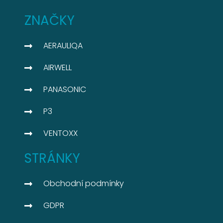
ZNAČKY
AERAULIQA
AIRWELL
PANASONIC
P3
VENTOXX
STRÁNKY
Obchodní podmínky
GDPR