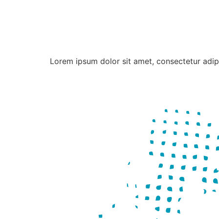
Lorem ipsum dolor sit amet, consectetur adipisc