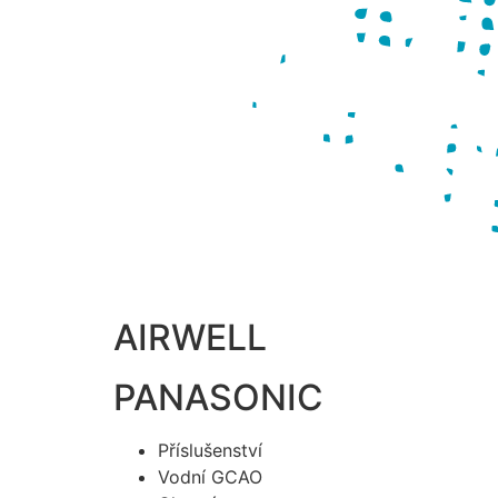
AIRWELL
PANASONIC
Příslušenství
Vodní GCAO