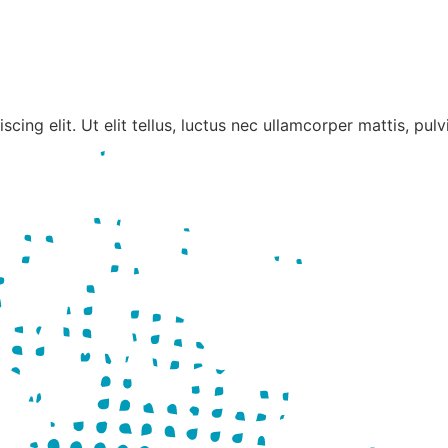
ing elit. Ut elit tellus, luctus nec ullamcorper mattis, pul