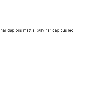
vinar dapibus mattis, pulvinar dapibus leo.