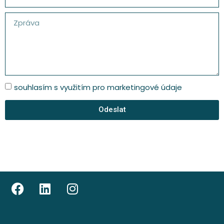
souhlasím s využitím pro marketingové údaje
Odeslat