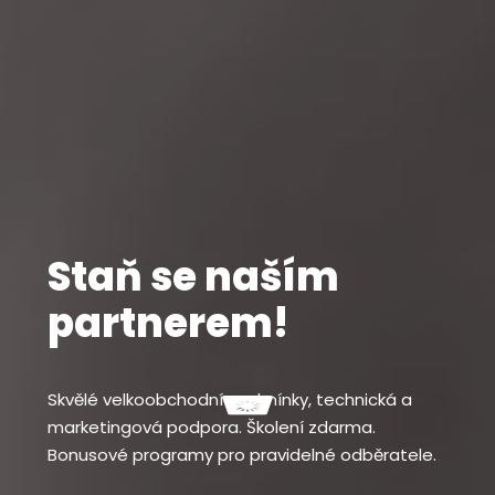
Staň se naším
partnerem!
Skvělé velkoobchodní podmínky, technická a
marketingová podpora. Školení zdarma.
Bonusové programy pro pravidelné odběratele.